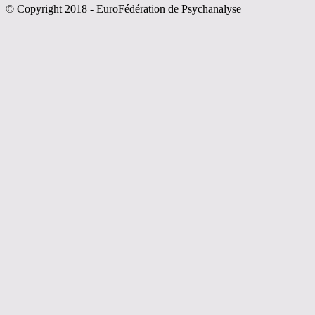
© Copyright 2018 - EuroFédération de Psychanalyse